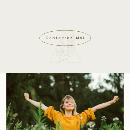
Contactez-Moi