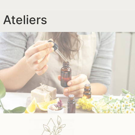
Ateliers