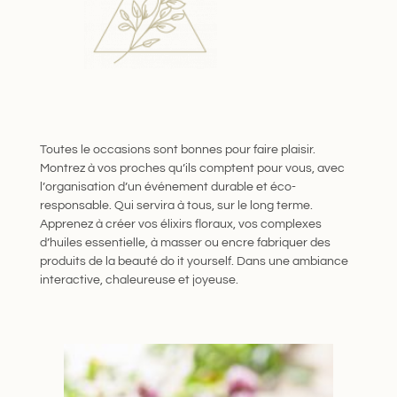
Toutes le occasions sont bonnes pour faire plaisir.
Montrez à vos proches qu’ils comptent pour vous, avec
l’organisation d’un événement durable et éco-
responsable. Qui servira à tous, sur le long terme.
Apprenez à créer vos élixirs floraux, vos complexes
d’huiles essentielle, à masser ou encre fabriquer des
produits de la beauté do it yourself. Dans une ambiance
interactive, chaleureuse et joyeuse.