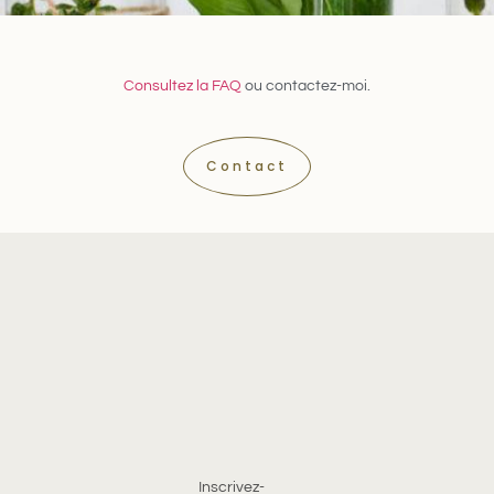
Consultez la FAQ
ou contactez-moi.
Contact
Inscrivez-